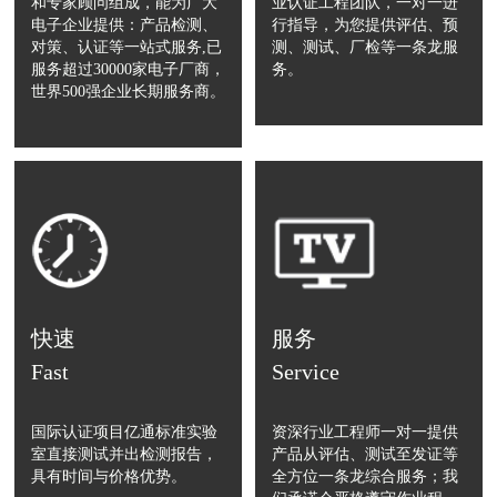
和专家顾问组成，能为广大
业认证工程团队，一对一进
电子企业提供：产品检测、
行指导，为您提供评估、预
对策、认证等一站式服务,已
测、测试、厂检等一条龙服
服务超过30000家电子厂商，
务。
世界500强企业长期服务商。
快速
服务
Fast
Service
国际认证项目亿通标准实验
资深行业工程师一对一提供
室直接测试并出检测报告，
产品从评估、测试至发证等
具有时间与价格优势。
全方位一条龙综合服务；我