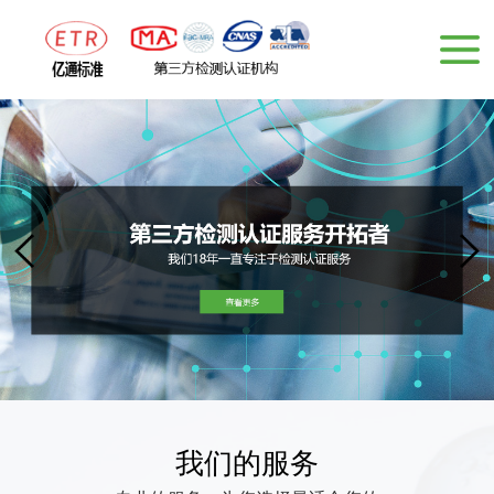
我们的服务