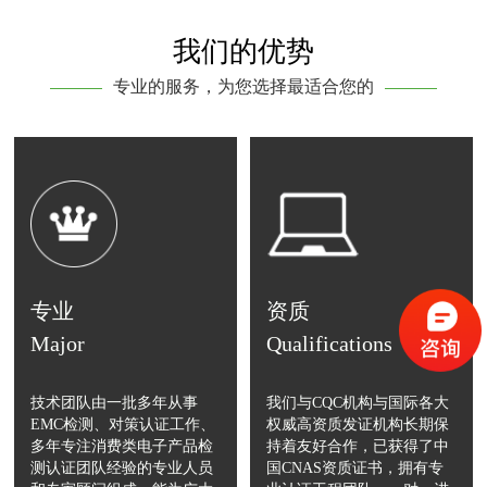
我们的优势
专业的服务，为您选择最适合您的
专业
资质
Major
Qualifications
技术团队由一批多年从事
我们与CQC机构与国际各大
EMC检测、对策认证工作、
权威高资质发证机构长期保
多年专注消费类电子产品检
持着友好合作，已获得了中
测认证团队经验的专业人员
国CNAS资质证书，拥有专