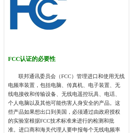
FCC认证的必要性
联邦通讯委员会（FCC）管理进口和使用无线
电频率装置，包括电脑、传真机、电子装置、无
线电接收和传输设备、无线电遥控玩具、电话、
个人电脑以及其他可能伤害人身安全的产品。这
些产品如果想出口到美国，必须通过由政府授权
的实验室根据FCC技术标准来进行的检测和批
准。进口商和海关代理人要申报每个无线电频率