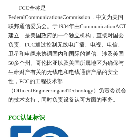
FCC全称是
FederalCommunicationsCommission，中文为美国
联邦通信委员会。于1934年由CommunicationACT
建立，是美国政府的一个独立机构，直接对国会
负责。FCC通过控制无线电广播、电视、电信、
卫星和电缆来协调国内和国际的通信。涉及美国
50多个州、哥伦比亚以及美国所属地区为确保与
生命财产有关的无线电和电线通信产品的安全
性，FCC的工程技术部
（OfficeofEngineeringandTechnology）负责委员会
的技术支持，同时负责设备认可方面的事务。
FCC认证标识