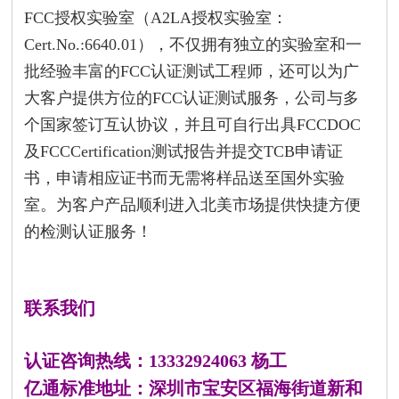
FCC授权实验室（A2LA授权实验室：
Cert.No.:6640.01），不仅拥有独立的实验室和一
批经验丰富的FCC认证测试工程师，还可以为广
大客户提供方位的FCC认证测试服务，公司与多
个国家签订互认协议，并且可自行出具FCCDOC
及FCCCertification测试报告并提交TCB申请证
书，申请相应证书而无需将样品送至国外实验
室。为客户产品顺利进入北美市场提供快捷方便
的检测认证服务！
联系我们
认证咨询热线：13332924063 杨工
亿通标准地址：深圳市宝安区福海街道新和