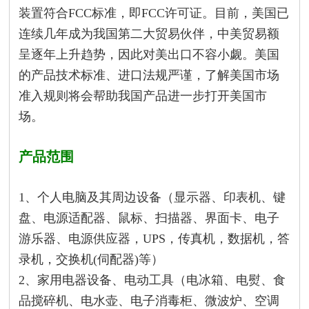
装置符合FCC标准，即FCC许可证。目前，美国已
连续几年成为我国第二大贸易伙伴，中美贸易额
呈逐年上升趋势，因此对美出口不容小觑。美国
的产品技术标准、进口法规严谨，了解美国市场
准入规则将会帮助我国产品进一步打开美国市
场。
产品范围
1、个人电脑及其周边设备（显示器、印表机、键
盘、电源适配器、鼠标、扫描器、界面卡、电子
游乐器、电源供应器，UPS，传真机，数据机，答
录机，交换机(伺配器)等）
2、家用电器设备、电动工具（电冰箱、电熨、食
品搅碎机、电水壶、电子消毒柜、微波炉、空调