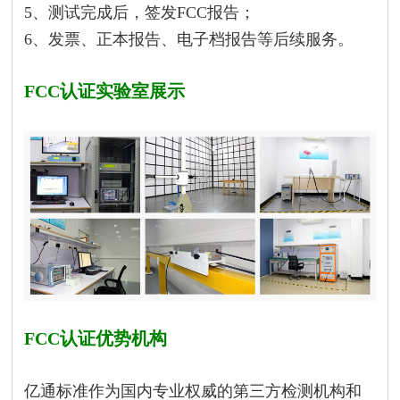
5、测试完成后，签发FCC报告；
6、发票、正本报告、电子档报告等后续服务。
FCC认证实验室展示
FCC认证优势机构
亿通标准作为国内专业权威的第三方检测机构和