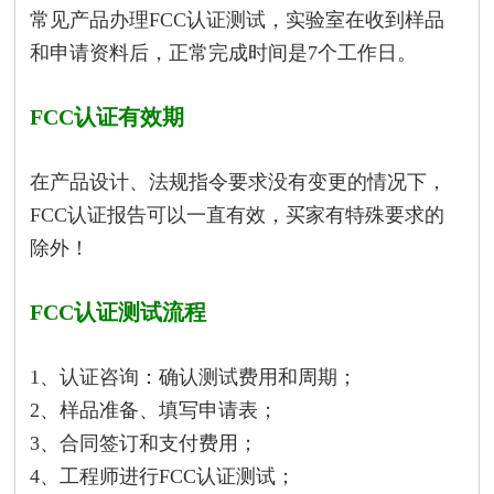
常见产品办理FCC认证测试，实验室在收到样品
和申请资料后，正常完成时间是7个工作日。
FCC认证有效期
在产品设计、法规指令要求没有变更的情况下，
FCC认证报告可以一直有效，买家有特殊要求的
除外！
FCC认证测试流程
1、认证咨询：确认测试费用和周期；
2、样品准备、填写申请表；
3、合同签订和支付费用；
4、工程师进行FCC认证测试；