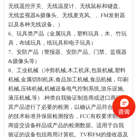
无线遥控开关、无线温度计、无线鼠标和键盘、
无线监视器&摄像头、无线麦克风、、FM发射器
以及各种无线设备。）
6、玩具类产品（金属玩具，塑料玩具，木、竹玩
具，布绒玩具，纸玩具和电子玩具）
7、安防产品（警报器、安防产品、门禁、监视器
&摄像头等）
8、工业机械（冲剪机械,木工机床,包装机械,塑料
机械,金属切削机床,食品加工机械,食品机械，印刷
机械,压铸机械,机械设备电气控制系统,游乐设施,
液压机械,等）.种类自我验证制造商或进口商确保
其产品进行了必要的检测，以确认产品符合相关
的技术标准并保留检测报告，FCC有权要求制造
商提交设备样品或产品的检测数据。适用于自我
验证的设备包括商用计算机、TV和FM的接收器及