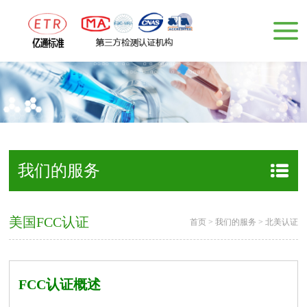
我们的服务
美国FCC认证
首页
>
我们的服务
>
北美认证
FCC认证概述