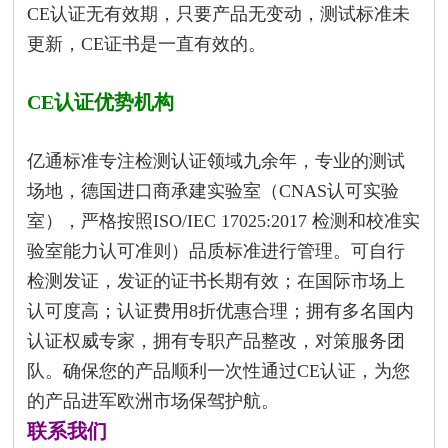
CE认证无有效期，只要产品无变动，测试标准未
更新，CE证书是一直有效的。
CE认证优势机构
亿通标准专注检测认证领域九余年，
专业的测试
场地，德国进口商承建实验室（
CNAS认可实验
室
），严格按照ISO/IEC 17025:2017 检测和校准实
验室能力认可准则）品质标准进行管理。可自行
检测发证，发证的证书长期有效；在国际市场上
认可度高；认证费用8折优惠合理；
拥有多名国内
认证权威专家，拥有专职产品整改，对策服务团
队。确保您的产品顺利一次性通过CE认证，为您
的产品进军欧洲市场保驾护航。
联系我们