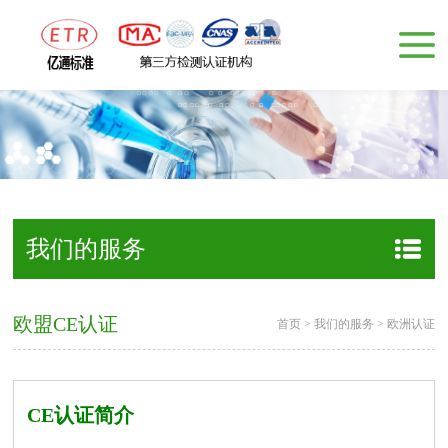
我们的服务
欧盟CE认证
首页
>
我们的服务
>
欧洲认证
CE认证简介