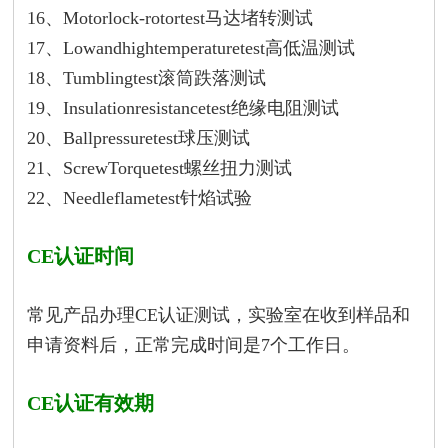
16、Motorlock-rotortest马达堵转测试
17、Lowandhightemperaturetest高低温测试
18、Tumblingtest滚筒跌落测试
19、Insulationresistancetest绝缘电阻测试
20、Ballpressuretest球压测试
21、ScrewTorquetest螺丝扭力测试
22、Needleflametest针焰试验
CE认证时间
常见产品办理CE认证测试，实验室在收到样品和
申请资料后，正常完成时间是7个工作日。
CE认证有效期