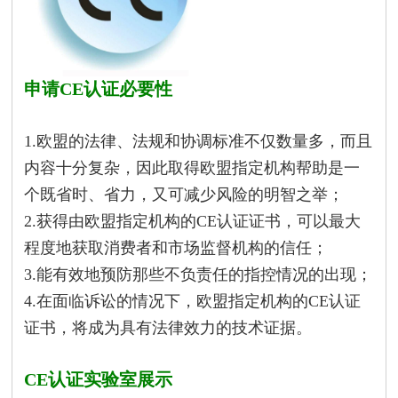
申请CE认证必要性
1.欧盟的法律、法规和协调标准不仅数量多，而且
内容十分复杂，因此取得欧盟指定机构帮助是一
个既省时、省力，又可减少风险的明智之举；
2.获得由欧盟指定机构的CE认证证书，可以最大
程度地获取消费者和市场监督机构的信任；
3.能有效地预防那些不负责任的指控情况的出现；
4.在面临诉讼的情况下，欧盟指定机构的CE认证
证书，将成为具有法律效力的技术证据。
CE认证实验室展示