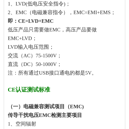
1、LVD(低电压安全指令)；
2、EMC（电磁兼容指令），EMC=EMI+EMS；
即：CE=LVD+EMC
低压产品只需要做EMC，高压产品要做
EMC+LVD；
LVD输入电压范围；
交流（AC）75-1500V；
直流（DC）50-1000V；
注：所有通过USB接口通电的都是5V。
CE认证测试标准
（一）电磁兼容测试项目（EMC)
传导干扰电压EMC检测主要项目
1、空间辐射