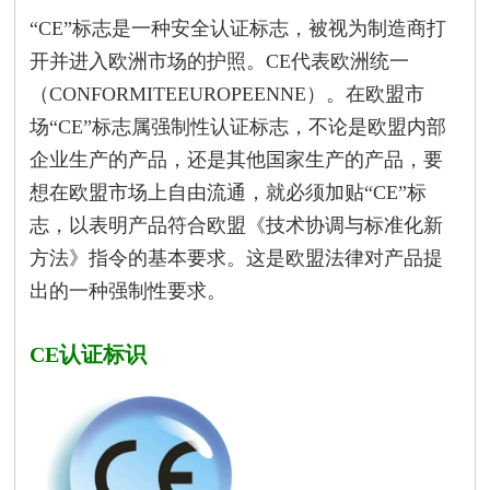
“CE”标志是一种安全认证标志，被视为制造商打
开并进入欧洲市场的护照。CE代表欧洲统一
（CONFORMITEEUROPEENNE）。在欧盟市
场“CE”标志属强制性认证标志，不论是欧盟内部
企业生产的产品，还是其他国家生产的产品，要
想在欧盟市场上自由流通，就必须加贴“CE”标
志，以表明产品符合欧盟《技术协调与标准化新
方法》指令的基本要求。这是欧盟法律对产品提
出的一种强制性要求。
CE认证标识