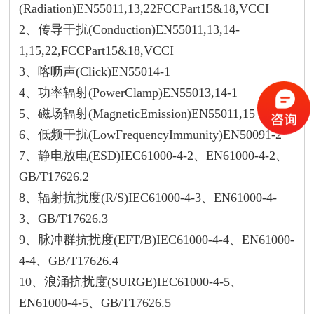
(Radiation)EN55011,13,22FCCPart15&18,VCCI
2、传导干扰(Conduction)EN55011,13,14-
1,15,22,FCCPart15&18,VCCI
3、喀呖声(Click)EN55014-1
4、功率辐射(PowerClamp)EN55013,14-1
5、磁场辐射(MagneticEmission)EN55011,15
6、低频干扰(LowFrequencyImmunity)EN50091-2
7、静电放电(ESD)IEC61000-4-2、EN61000-4-2、
GB/T17626.2
8、辐射抗扰度(R/S)IEC61000-4-3、EN61000-4-
3、GB/T17626.3
9、脉冲群抗扰度(EFT/B)IEC61000-4-4、EN61000-
4-4、GB/T17626.4
10、浪涌抗扰度(SURGE)IEC61000-4-5、
EN61000-4-5、GB/T17626.5