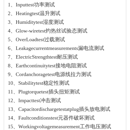
1、Inputtest功率测试
2、Heatingtest温升测试
3、Humiditytest湿度测试
4、Glow-wiretest灼热丝试验态测试
5、OverLoadtest过载测试
6、Leakagecurrentmeasurements漏电流测试
7、ElectricStrengthtest耐压测试
8、Earthcontinuitytest接地电阻测试
9、Cordanchoragetest电源线拉力测试
10、Stabilitytest稳定性测试
11、Plugtorquetest插头扭矩测试
12、Impacttest冲击测试
13、Capacitordischargetestatplug插头放电测试
14、Faultconditionstest元器件破坏测试
15、Workingvoltagemeasurement工作电压测试