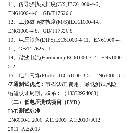
11、传导骚扰抗扰度(C/S)IEC61000-4-6、
EN61000-4-6、GB/T17626.6
12、工频磁场抗扰度(M/S)IEC61000-4-8、
EN61000-4-8、GB/T17626.8
13、电压跌落(DIPS)IEC61000-4-11、EN61000-4-
11、GB/T17626.11
14、谐波电流(Harmonic)IEC61000-3-2、EN61000-
3-2
15、电压闪烁(Flicker)IEC61000-3-3、EN61000-3-3
亿通
测试优点：
节省认证 费用、减低测试风险、
缩短认证周期。联系：（13332924063）
（二）低电压测试项目（LVD）
LVD测试标准
EN6050-1:2006+A11:2009+A1:2010+A12：
2011+A2:2013