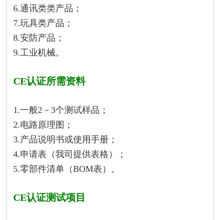
6.通讯类类产品；
7.玩具类产品；
8.安防产品；
9.工业机械。
CE认证所需资料
1.一般2－3个测试样品；
2.电路原理图；
3.产品说明书或使用手册；
4.申请表（我司提供表格）；
5.零部件清单（BOM表）。
CE认证测试项目