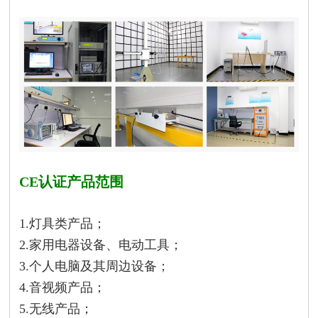
CE认证产品范围
1.灯具类产品；
2.家用电器设备、电动工具；
3.个人电脑及其周边设备；
4.音视频产品；
5.无线产品；