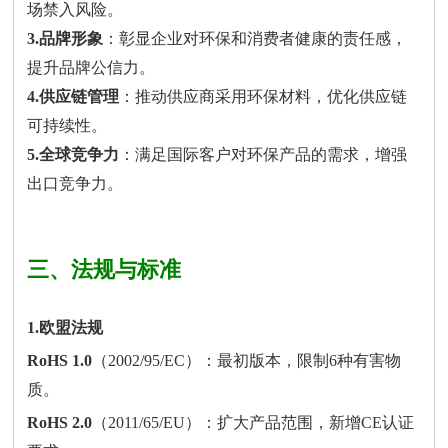
场禁入风险。
3.品牌形象
：彰显企业对环保和消费者健康的责任感，
提升品牌公信力。
4.供应链管理
：推动供应商采用环保材料，优化供应链
可持续性。
5.全球竞争力
：满足国际客户对环保产品的需求，增强
出口竞争力。
三、法规与标准
1.欧盟法规
RoHS 1.0
（2002/95/EC）：最初版本，限制6种有害物
质。
RoHS 2.0
（2011/65/EU）：扩大产品范围，新增CE认证