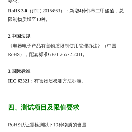
要求。
RoHS 3.0
（(EU) 2015/863）：新增4种邻苯二甲酸酯，总
限制物质增至10种。
2.中国法规
《电器电子产品有害物质限制使用管理办法》（中国
RoHS），配套标准GB/T 26572-2011。
3.国际标准
IEC 62321
：有害物质检测方法标准。
四、测试项目及限值要求
RoHS认证需检测以下10种物质的含量：