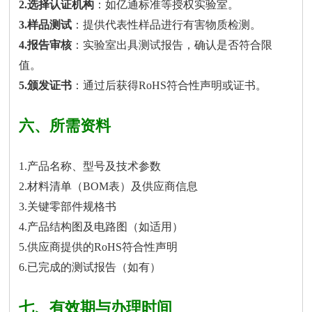
2.选择认证机构
：如亿通标准等授权实验室。
3.样品测试
：提供代表性样品进行有害物质检测。
4.报告审核
：实验室出具测试报告，确认是否符合限
值。
5.颁发证书
：通过后获得RoHS符合性声明或证书。
六、所需资料
1.产品名称、型号及技术参数
2.材料清单（BOM表）及供应商信息
3.关键零部件规格书
4.产品结构图及电路图（如适用）
5.供应商提供的RoHS符合性声明
6.已完成的测试报告（如有）
七、有效期与办理时间