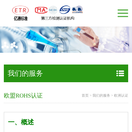
我们的服务
欧盟ROHS认证
首页
>
我们的服务
>
欧洲认证
一、概述