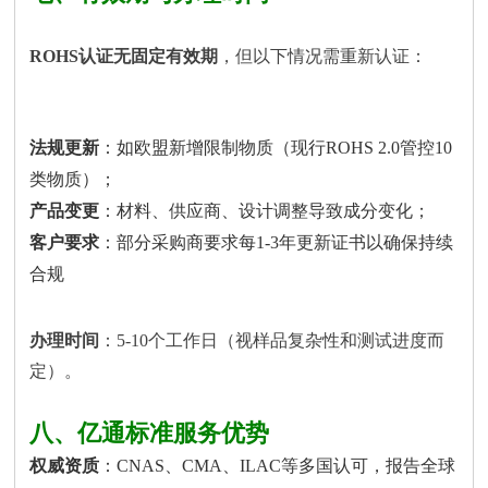
ROHS认证无固定有效期
，但以下情况需重新认证：
法规更新
：如欧盟新增限制物质（现行ROHS 2.0管控10
类物质）；
产品变更
：材料、供应商、设计调整导致成分变化；
客户要求
：部分采购商要求每1-3年更新证书以确保持续
合规
办理时间
：5-10个工作日（视样品复杂性和测试进度而
定）。
八、亿通标准服务优势
权威资质
：CNAS、CMA、ILAC等多国认可，报告全球