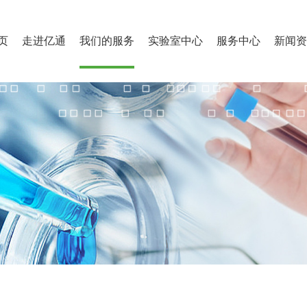
页
走进亿通
我们的服务
实验室中心
服务中心
新闻资