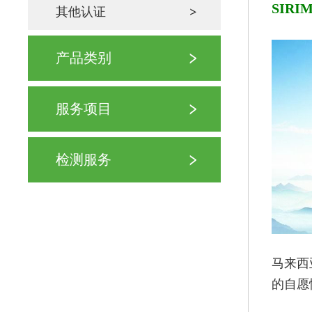
SIR
其他认证
产品类别
服务项目
检测服务
马来西
的自愿