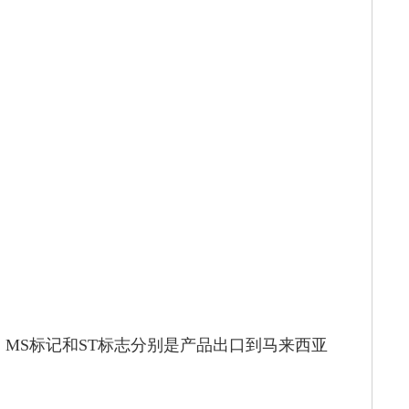
求。MS标记和ST标志分别是产品出口到马来西亚