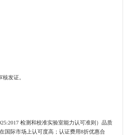
审核发证。
025:2017 检测和校准实验室能力认可准则）品质
在国际市场上认可度高；认证费用8折优惠合