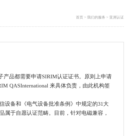
首页
>
我们的服务
>
亚洲认证
子产品都需要申请SIRIM认证证书。原则上申请
ASInternational 来具体负责，由此机构签
信设备和《电气设备批准条例》中规定的31大
品属于自愿认证范畴。目前，针对电磁兼容，