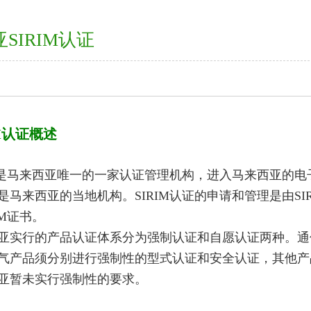
SIRIM认证
IM认证概述
IM是马来西亚唯一的一家认证管理机构，进入马来西亚的电
马来西亚的当地机构。SIRIM认证的申请和管理是由SIRIM Q
IM证书。
亚实行的产品认证体系分为强制认证和自愿认证两种。通
气产品须分别进行强制性的型式认证和安全认证，其他产
亚暂未实行强制性的要求。