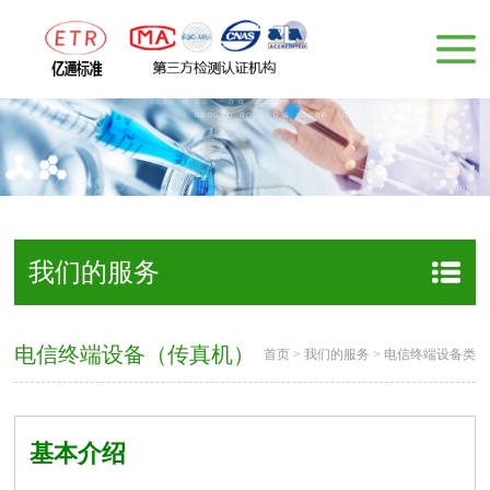
我们的服务
电信终端设备（传真机）
首页
>
我们的服务
>
电信终端设备类
基本介绍