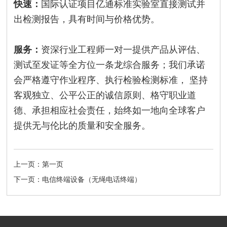
快速：
国际认证项目亿通标准实验室直接测试并
出检测报告，具有时间与价格优势。
服务：
资深行业工程师一对一提供产品从评估、
测试至发证等全方位一条龙综合服务；我们承诺
会严格遵守作业程序、执行检验检测标准， 坚持
客观独立、公平公正的诚信原则、格守职业道
德、承担相应社会责任，始终如一地向全球客户
提供无与伦比的质量和安全服务。
上一页：第一页
下一页：电信终端设备（无绳电话终端）