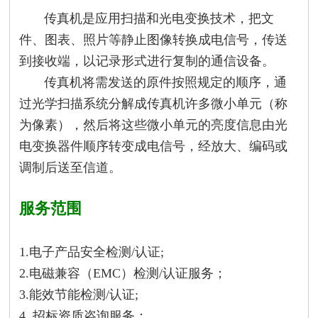
传真机是应用扫描和光电变换技术，把文
件、图表、照片等静止图像转换成电信号，传送
到接收端，以记录形式进行复制的通信设备。
传真机将需发送的原件按照规定的顺序，通
过光学扫描系统分解成传真机许多微小单元（称
为像素），然后将这些微小单元的亮度信息由光
电变换器件顺序转变成电信号，经放大、编码或
调制后送至信道。
服务范围
1.电子产品安全检测/认证;
2.电磁兼容（EMC）检测/认证服务；
3.能效节能检测/认证;
4. 招标资质咨询服务；