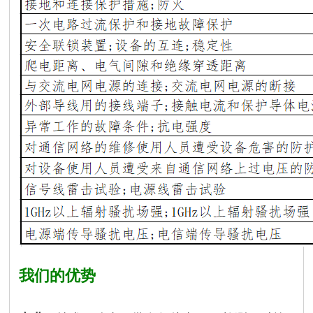
我们的优势