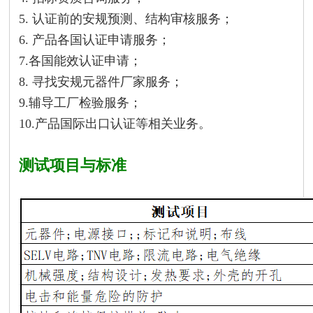
5. 认证前的安规预测、结构审核服务；
6. 产品各国认证申请服务；
7.各国能效认证申请；
8. 寻找安规元器件厂家服务；
9.辅导工厂检验服务；
10.产品国际出口认证等相关业务。
测试项目与标准