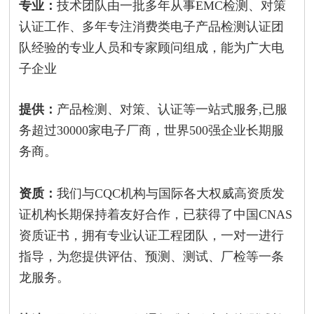
专业：
技术团队由一批多年从事EMC检测、对策
认证工作、多年专注消费类电子产品检测认证团
队经验的专业人员和专家顾问组成，能为广大电
子企业
提供：
产品检测、对策、认证等一站式服务,已服
务超过30000家电子厂商，世界500强企业长期服
务商。
资质：
我们与CQC机构与国际各大权威高资质发
证机构长期保持着友好合作，已获得了中国CNAS
资质证书，拥有专业认证工程团队，一对一进行
指导，为您提供评估、预测、测试、厂检等一条
龙服务。