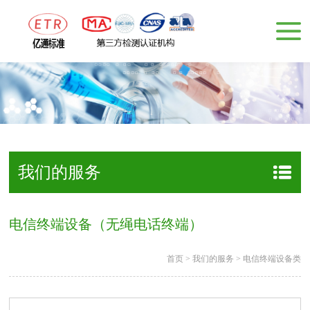
我们的服务
电信终端设备（无绳电话终端）
首页
>
我们的服务
>
电信终端设备类