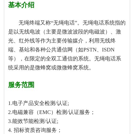
基本介绍
无绳终端又称“无绳电话”。无绳电话系统指的
是以无线电波（主要是微波波段的电磁波）、激
光、红外线等作为主要传输媒介，利用无线终
端、基站和各种公共通信网（如PSTN、ISDN
等），在限定的全双工通信的系统。无绳电话系
统采用的是微蜂窝或微微蜂窝系统。
服务范围
1.电子产品安全检测/认证;
2.电磁兼容（EMC）检测/认证服务；
3.能效节能检测/认证;
4. 招标资质咨询服务；