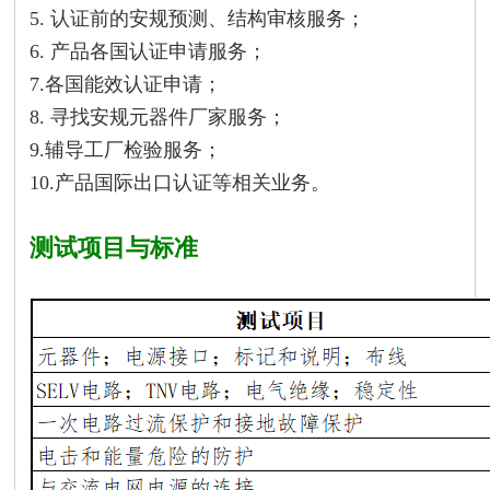
5. 认证前的安规预测、结构审核服务；
6. 产品各国认证申请服务；
7.各国能效认证申请；
8. 寻找安规元器件厂家服务；
9.辅导工厂检验服务；
10.产品国际出口认证等相关业务。
测试项目与标准