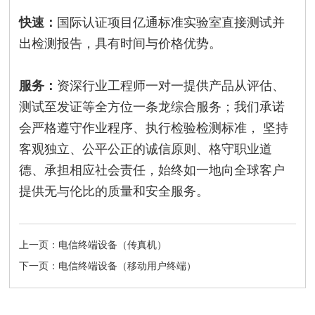
快速：
国际认证项目亿通标准实验室直接测试并
出检测报告，具有时间与价格优势。
服务：
资深行业工程师一对一提供产品从评估、
测试至发证等全方位一条龙综合服务；我们承诺
会严格遵守作业程序、执行检验检测标准， 坚持
客观独立、公平公正的诚信原则、格守职业道
德、承担相应社会责任，始终如一地向全球客户
提供无与伦比的质量和安全服务。
上一页：电信终端设备（传真机）
下一页：电信终端设备（移动用户终端）