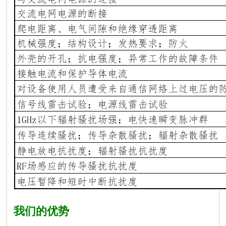
我们的优势