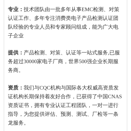
专业：
技术团队由一批多年从事EMC检测、对策
认证工作、多年专注消费类电子产品检测认证团
队经验的专业人员和专家顾问组成，能为广大电
子企业
提供：
产品检测、对策、认证等一站式服务,已服
务超过30000家电子厂商，世界500强企业长期服
务商。
资质：
我们与CQC机构与国际各大权威高资质发
证机构长期保持着友好合作，已获得了中国CNAS
资质证书，拥有专业认证工程团队，一对一进行
指导，为您提供评估、预测、测试、厂检等一条
龙服务。