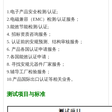
1.电子产品安全检测/认证;
2.电磁兼容（EMC）检测/认证服务；
3.能效节能检测/认证;
4. 招标资质咨询服务；
5. 认证前的安规预测、结构审核服务；
6. 产品各国认证申请服务；
7.各国能效认证申请；
8. 寻找安规元器件厂家服务；
9.辅导工厂检验服务；
10.产品国际出口认证等相关业务。
测试项目与标准