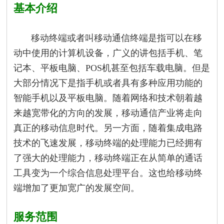
基本介绍
移动终端或者叫移动通信终端是指可以在移
动中使用的计算机设备，广义的讲包括手机、笔
记本、平板电脑、POS机甚至包括车载电脑。但是
大部分情况下是指手机或者具有多种应用功能的
智能手机以及平板电脑。随着网络和技术朝着越
来越宽带化的方向的发展，移动通信产业将走向
真正的移动信息时代。另一方面，随着集成电路
技术的飞速发展，移动终端的处理能力已经拥有
了强大的处理能力，移动终端正在从简单的通话
工具变为一个综合信息处理平台。这也给移动终
端增加了更加宽广的发展空间。
服务范围