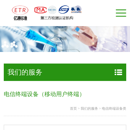
我们的服务
电信终端设备（移动用户终端）
首页
>
我们的服务
>
电信终端设备类