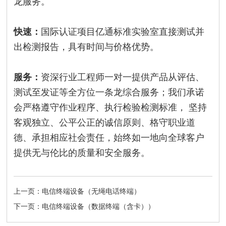
龙服务。
快速：
国际认证项目亿通标准实验室直接测试并
出检测报告，具有时间与价格优势。
服务：
资深行业工程师一对一提供产品从评估、
测试至发证等全方位一条龙综合服务；我们承诺
会严格遵守作业程序、执行检验检测标准， 坚持
客观独立、公平公正的诚信原则、格守职业道
德、承担相应社会责任，始终如一地向全球客户
提供无与伦比的质量和安全服务。
上一页：电信终端设备（无绳电话终端）
下一页：电信终端设备（数据终端（含卡））