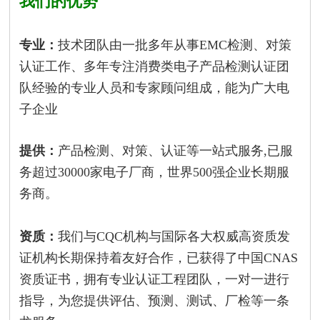
我们的优势
专业：
技术团队由一批多年从事EMC检测、对策
认证工作、多年专注消费类电子产品检测认证团
队经验的专业人员和专家顾问组成，能为广大电
子企业
提供：
产品检测、对策、认证等一站式服务,已服
务超过30000家电子厂商，世界500强企业长期服
务商。
资质：
我们与CQC机构与国际各大权威高资质发
证机构长期保持着友好合作，已获得了中国CNAS
资质证书，拥有专业认证工程团队，一对一进行
指导，为您提供评估、预测、测试、厂检等一条