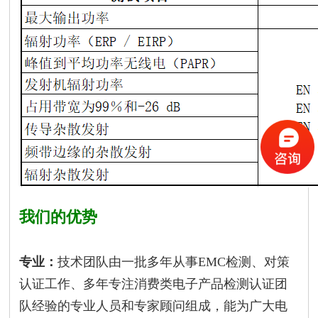
我们的优势
专业：
技术团队由一批多年从事EMC检测、对策
认证工作、多年专注消费类电子产品检测认证团
队经验的专业人员和专家顾问组成，能为广大电