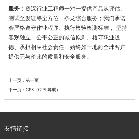
服务：
资深行业工程师一对一提供产品从评估、
测试至发证等全方位一条龙综合服务；我们承诺
会严格遵守作业程序、执行检验检测标准， 坚持
客观独立、公平公正的诚信原则、格守职业道
德、承担相应社会责任，始终如一地向全球客户
提供无与伦比的质量和安全服务。
上一页：第一页
下一页：GPS（GPS 导航）
友情链接