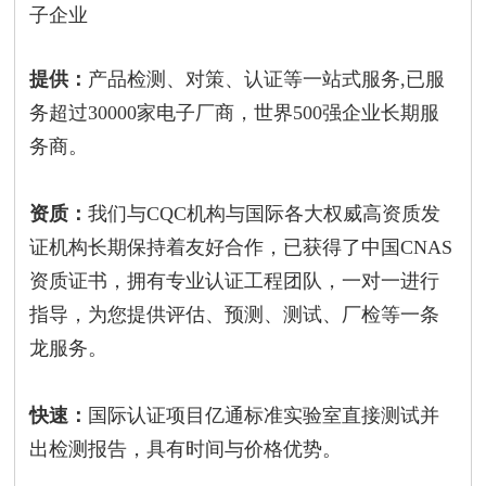
子企业
提供：
产品检测、对策、认证等一站式服务,已服
务超过30000家电子厂商，世界500强企业长期服
务商。
资质：
我们与CQC机构与国际各大权威高资质发
证机构长期保持着友好合作，已获得了中国CNAS
资质证书，拥有专业认证工程团队，一对一进行
指导，为您提供评估、预测、测试、厂检等一条
龙服务。
快速：
国际认证项目亿通标准实验室直接测试并
出检测报告，具有时间与价格优势。