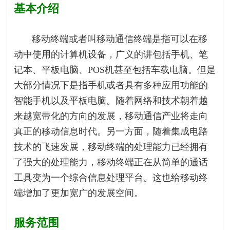
基本介绍
移动终端或者叫移动通信终端是指可以在移
动中使用的计算机设备，广义的讲包括手机、笔
记本、平板电脑、POS机甚至包括车载电脑。但是
大部分情况下是指手机或者具有多种应用功能的
智能手机以及平板电脑。随着网络和技术朝着越
来越宽带化的方向的发展，移动通信产业将走向
真正的移动信息时代。另一方面，随着集成电路
技术的飞速发展，移动终端的处理能力已经拥有
了强大的处理能力，移动终端正在从简单的通话
工具变为一个综合信息处理平台。这也给移动终
端增加了更加宽广的发展空间。
服务范围