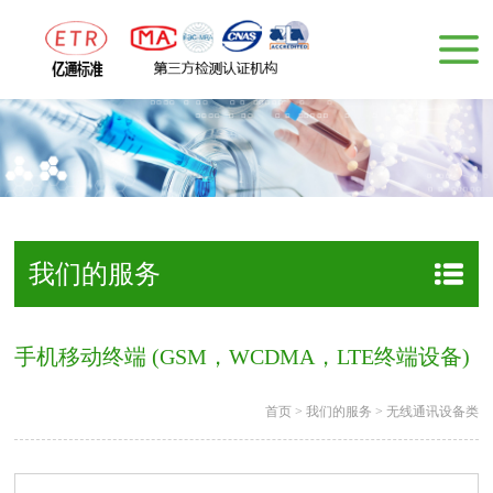
我们的服务
手机移动终端 (GSM，WCDMA，LTE终端设备)
首页
>
我们的服务
>
无线通讯设备类