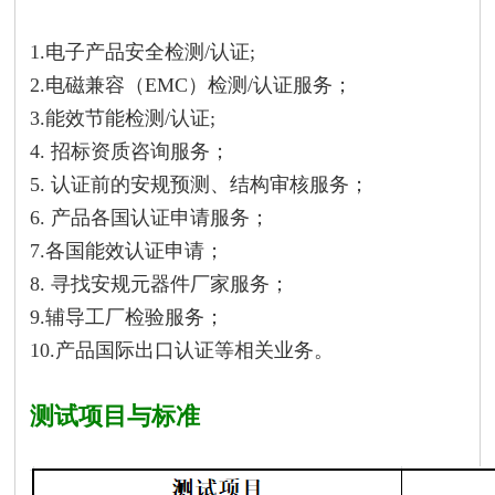
1.电子产品安全检测/认证;
2.电磁兼容（EMC）检测/认证服务；
3.能效节能检测/认证;
4. 招标资质咨询服务；
5. 认证前的安规预测、结构审核服务；
6. 产品各国认证申请服务；
7.各国能效认证申请；
8. 寻找安规元器件厂家服务；
9.辅导工厂检验服务；
10.产品国际出口认证等相关业务。
测试项目与标准