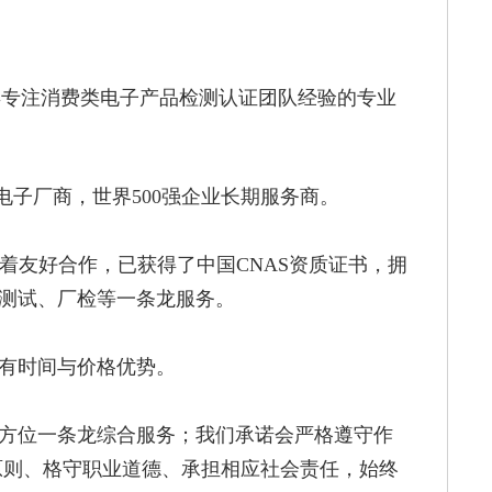
年专注消费类电子产品检测认证团队经验的专业
家电子厂商，世界500强企业长期服务商。
着友好合作，已获得了中国CNAS资质证书，拥
测试、厂检等一条龙服务。
有时间与价格优势。
方位一条龙综合服务；我们承诺会严格遵守作
原则、格守职业道德、承担相应社会责任，始终