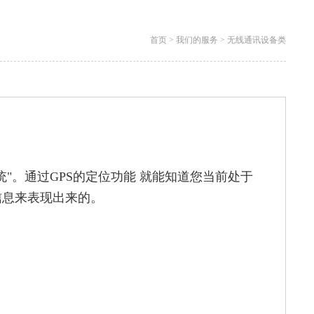
首页
>
我们的服务
>
无线通讯设备类
球定位系统"。通过GPS的定位功能 就能知道您当前处于
信息来表现出来的。