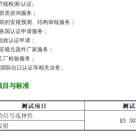
节能检测/认证;
招标资质咨询服务；
认证前的安规预测、结构审核服务；
产品各国认证申请服务；
国能效认证申请；
寻找安规元器件厂家服务；
导工厂检验服务；
产品国际出口认证等相关业务。
项目与标准