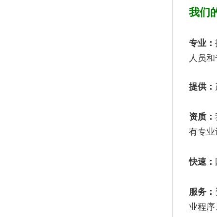
我们
专业：
人员和
提供：
资质：
有专业
快速：
服务：
业程序