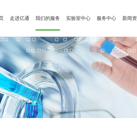
页
走进亿通
我们的服务
实验室中心
服务中心
新闻资