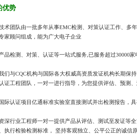
的优势
技术团队由一批多年从事EMC检测、对策认证工作、多
专家顾问组成，能为广大电子企业
产品检测、对策、认证等一站式服务,已服务超过30000
我们与CQC机构与国际各大权威高资质发证机构长期保持
认证工程团队，一对一进行指导，为您提供评估、预测、
国际认证项目亿通标准实验室直接测试并出检测报告，具
资深行业工程师一对一提供产品从评估、测试至发证等全
、执行检验检测标准， 坚持客观独立、公平公正的诚信