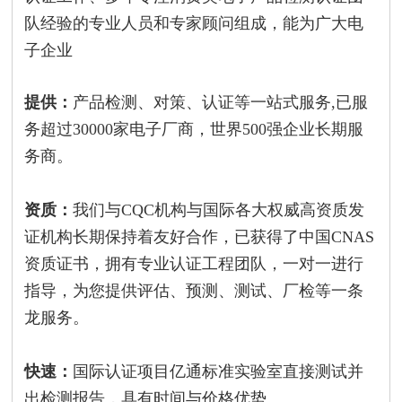
队经验的专业人员和专家顾问组成，能为广大电
子企业
提供：
产品检测、对策、认证等一站式服务,已服
务超过30000家电子厂商，世界500强企业长期服
务商。
资质：
我们与CQC机构与国际各大权威高资质发
证机构长期保持着友好合作，已获得了中国CNAS
资质证书，拥有专业认证工程团队，一对一进行
指导，为您提供评估、预测、测试、厂检等一条
龙服务。
快速：
国际认证项目亿通标准实验室直接测试并
出检测报告，具有时间与价格优势。