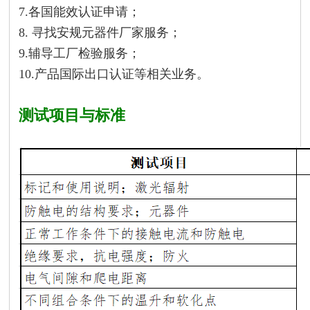
7.各国能效认证申请；
8. 寻找安规元器件厂家服务；
9.辅导工厂检验服务；
10.产品国际出口认证等相关业务。
测试项目与标准