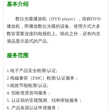
基本介绍
数位光碟播放机（DVD player），俗称DVD
播放机，即播放数位光碟的设备。使用方式大多
数皆需要连接到电视机上。除此之外，还有内含
液晶显示器式的产品。
服务范围
1.电子产品安全检测/认证;
2.电磁兼容（EMC）检测/认证服务；
3.能效节能检测/认证;
4. 招标资质咨询服务；
5. 认证前的安规预测、结构审核服务；
6. 产品各国认证申请服务；