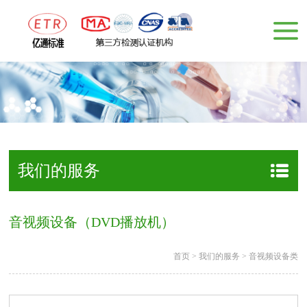
我们的服务
音视频设备（DVD播放机）
首页
>
我们的服务
>
音视频设备类