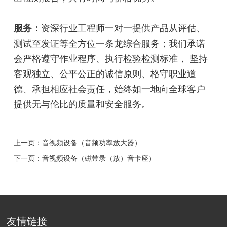
服务：
资深行业工程师一对一提供产品从评估、
测试至发证等全方位一条龙综合服务；我们承诺
会严格遵守作业程序、执行检验检测标准， 坚持
客观独立、公平公正的诚信原则、格守职业道
德、承担相应社会责任，始终如一地向全球客户
提供无与伦比的质量和安全服务。
上一页：音视频设备（音频功率放大器）
下一页：音视频设备（磁带录（放）音卡座）
友情链接