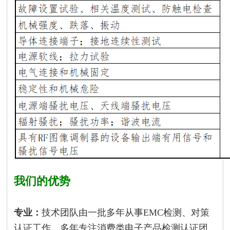
我们的优势
专业：
技术团队由一批多年从事EMC检测、对策
认证工作、多年专注消费类电子产品检测认证团