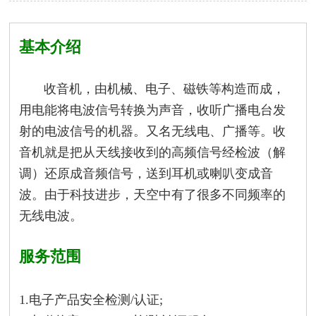
基本介绍
收音机，由机械、电子、磁铁等构造而成，
用电能将电波信号转换为声音，收听广播电台发
射的电波信号的机器。又名无线电、广播等。
收
音机就是把从天线接收到的高频信号经检波（解
调）还原成音频信号，送到耳机或喇叭变成音
波。由于科技进步，天空中有了很多不同频率的
无线电波。
服务范围
1.电子产品安全检测/认证;