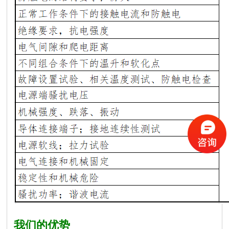
我们的优势