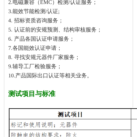
2.电磁兼容（EMC）检测/认证服务；
3.能效节能检测/认证;
4. 招标资质咨询服务；
5. 认证前的安规预测、结构审核服务；
6. 产品各国认证申请服务；
7.各国能效认证申请；
8. 寻找安规元器件厂家服务；
9.辅导工厂检验服务；
10.产品国际出口认证等相关业务。
测试项目与标准