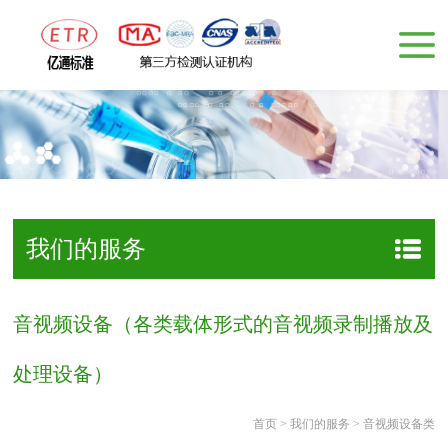
我们的服务
音视频设备（各类载体形式的音视频录制播放及
处理设备）
首页
>
我们的服务
>
音视频设备类