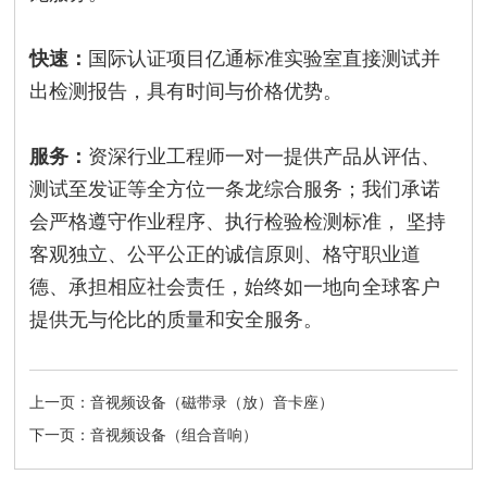
快速：
国际认证项目亿通标准实验室直接测试并
出检测报告，具有时间与价格优势。
服务：
资深行业工程师一对一提供产品从评估、
测试至发证等全方位一条龙综合服务；我们承诺
会严格遵守作业程序、执行检验检测标准， 坚持
客观独立、公平公正的诚信原则、格守职业道
德、承担相应社会责任，始终如一地向全球客户
提供无与伦比的质量和安全服务。
上一页：音视频设备（磁带录（放）音卡座）
下一页：音视频设备（组合音响）