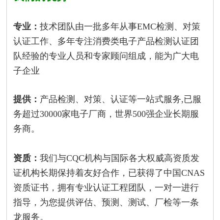
专业：
技术团队由一批多年从事EMC检测、对策
认证工作、多年专注消费类电子产品检测认证团
队经验的专业人员和专家顾问组成，能为广大电
子企业
提供：
产品检测、对策、认证等一站式服务,已服
务超过30000家电子厂商，世界500强企业长期服
务商。
资质：
我们与CQC机构与国际各大权威高资质发
证机构长期保持着友好合作，已获得了中国CNAS
资质证书，拥有专业认证工程团队，一对一进行
指导，为您提供评估、预测、测试、厂检等一条
龙服务。