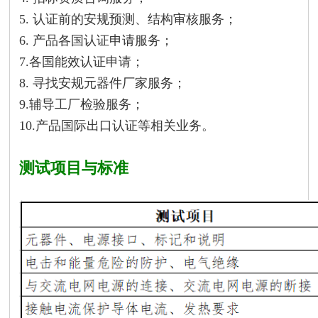
5. 认证前的安规预测、结构审核服务；
6. 产品各国认证申请服务；
7.各国能效认证申请；
8. 寻找安规元器件厂家服务；
9.辅导工厂检验服务；
10.产品国际出口认证等相关业务。
测试项目与标准