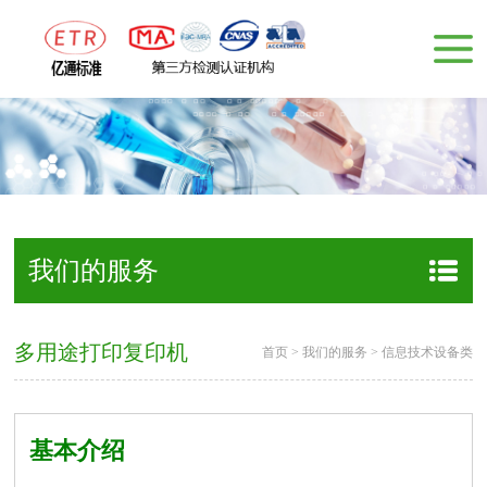
我们的服务
多用途打印复印机
首页
>
我们的服务
>
信息技术设备类
基本介绍