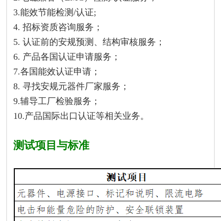
3.能效节能检测/认证;
4. 招标资质咨询服务；
5. 认证前的安规预测、结构审核服务；
6. 产品各国认证申请服务；
7.各国能效认证申请；
8. 寻找安规元器件厂家服务；
9.辅导工厂检验服务；
10.产品国际出口认证等相关业务。
测试项目与标准