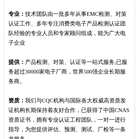
专业：
技术团队由一批多年从事EMC检测、对策
认证工作、多年专注消费类电子产品检测认证团
队经验的专业人员和专家顾问组成，能为广大电
子企业
提供：
产品检测、对策、认证等一站式服务,已服
务超过30000家电子厂商，世界500强企业长期服
务商。
资质：
我们与CQC机构与国际各大权威高资质发
证机构长期保持着友好合作，已获得了中国CNAS
资质证书，拥有专业认证工程团队，一对一进行
指导，为您提供评估、预测、测试、厂检等一条
龙服务。