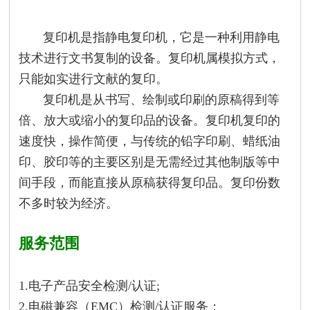
复印机是指静电复印机，它是一种利用静电
技术进行文书复制的设备。复印机属模拟方式，
只能如实进行文献的复印。
复印机是从书写、绘制或印刷的原稿得到等
倍、放大或缩小的复印品的设备。复印机复印的
速度快，操作简便，与传统的铅字印刷、蜡纸油
印、胶印等的主要区别是无需经过其他制版等中
间手段，而能直接从原稿获得复印品。复印份数
不多时较为经济。
服务范围
1.电子产品安全检测/认证;
2.电磁兼容（EMC）检测/认证服务；