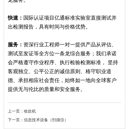
快速：
国际认证项目亿通标准实验室直接测试并
出检测报告，具有时间与价格优势。
服务：
资深行业工程师一对一提供产品从评估、
测试至发证等全方位一条龙综合服务；我们承诺
会严格遵守作业程序、执行检验检测标准， 坚持
客观独立、公平公正的诚信原则、格守职业道
德、承担相应社会责任，始终如一地向全球客户
提供无与伦比的质量和安全服务。
上一页：收款机
下一页：信息技术设备（扫描仪）