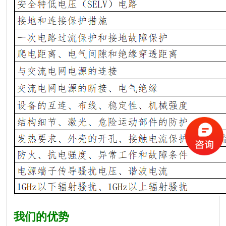
我们的优势