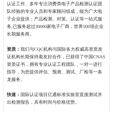
认证工作、多年专注消费类电子产品检测认证团
队经验的专业人员和专家顾问组成，能为广大电
子企业提供：产品检测、对策、认证等一站式服
务,已服务超过30000家电子厂商，世界500强企业
长期服务商。
资质：
我们与CQC机构与国际各大权威高资质发
证机构长期保持着友好合作，已获得了中国CNAS
资质证书，拥有专业认证工程团队，一对一进行
指导，为您提供评估、预测、测试、厂检等一条
龙服务。
快速：
国际认证项目亿通标准实验室直接测试并
出检测报告，具有时间与价格优势。