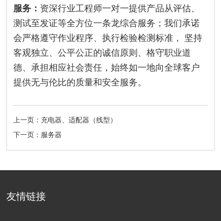
服务：
资深行业工程师一对一提供产品从评估、
测试至发证等全方位一条龙综合服务；我们承诺
会严格遵守作业程序、执行检验检测标准， 坚持
客观独立、公平公正的诚信原则、格守职业道
德、承担相应社会责任，始终如一地向全球客户
提供无与伦比的质量和安全服务。
上一页：充电器、适配器（线型）
下一页：服务器
友情链接