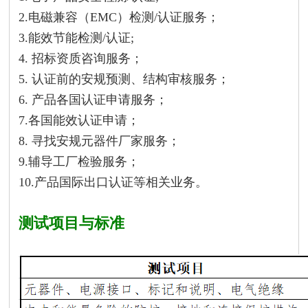
2.电磁兼容（EMC）检测/认证服务；
3.能效节能检测/认证;
4. 招标资质咨询服务；
5. 认证前的安规预测、结构审核服务；
6. 产品各国认证申请服务；
7.各国能效认证申请；
8. 寻找安规元器件厂家服务；
9.辅导工厂检验服务；
10.产品国际出口认证等相关业务。
测试项目与标准