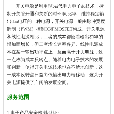
开关电源是利用现bai代电力电子du技术，控
制开关管开通和关断的时zhi间比率，维持稳定输
出dao电压的一种电源，开关电源一般由脉冲宽度
调制（PWM）控制IC和MOSFET构成。开关电源
和线性电源相比，二者的成本都随着输出功率的
增加而增长，但二者增长速率各异。线性电源成
本在某一输出功率点上，反而高于开关电源，这
一点称为成本反转点。随着电力电子技术的发展
和创新，使得开关电源技术也在不断地创新，这
一成本反转点日益向低输出电力端移动，这为开
关电源提供了广阔的发展空间。
服务范围
1.电子产品安全检测/认证;