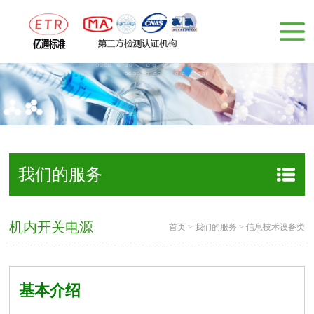
我们的服务
机内开关电源
首页
>
我们的服务
>
信息技术设备类
基本介绍