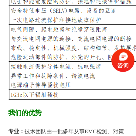
我们的优势
专业：
技术团队由一批多年从事EMC检测、对策