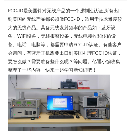
FCC-ID
是美国针对无线产品的一个强制性认证,所有出口
到美国的无线产品都必须做FCC-ID，适用于技术难度较
大的无线产品。具备无线发射频率的产品如：蓝牙设
备，WiFi设备，无线报警设备，无线电接收和传输设
备、电话，电脑等，都需要申请
FCC-ID认证
。有些客户
会询问，有蓝牙耳机想要出口到美国办理FCC ID认证，
要怎么做？需要准备些什么呢？等问题。亿通小编收集
整理了一些内容，快来一起学习新知识吧！