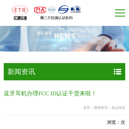
新闻资讯
蓝牙耳机办理FCC ID认证干货来啦！
首页
>
新闻资讯
>
热点信息
浏览：
次