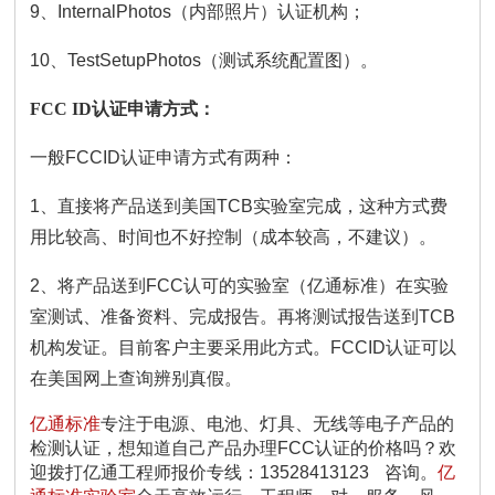
9、InternalPhotos（内部照片）认证机构；
10、TestSetupPhotos（测试系统配置图）。
FCC ID认证申请方式：
一般FCCID认证申请方式有两种：
1、直接将产品送到美国TCB实验室完成，这种方式费
用比较高、时间也不好控制（成本较高，不建议）。
2、将产品送到FCC认可的实验室（亿通标准）在实验
室测试、准备资料、完成报告。再将测试报告送到TCB
机构发证。目前客户主要采用此方式。FCCID认证可以
在美国网上查询辨别真假。
亿通标准
专注于电源、电池、灯具、无线等电子产品的
检测认证，想知道自己产品办理FCC认证的价格吗？欢
迎拨打亿通工程师报价专线：13528413123 咨询。
亿