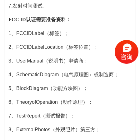
7.发射时间测试。
FCC ID认证需要准备资料：
1、FCCIDLabel（标签）；
2、FCCIDLabelLocation（标签位置）；
3、UserManual（说明书）申请商；
4、SchematicDiagram（电气原理图）或制造商；
5、BlockDiagram（功能方块图）；
6、TheoryofOperation（动作原理）；
7、TestReport（测试报告）；
8、ExternalPhotos（外观照片）第三方；