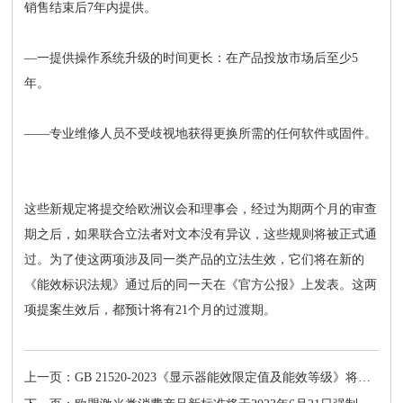
销售结束后7年内提供。
—一提供操作系统升级的时间更长：在产品投放市场后至少5
年。
——专业维修人员不受歧视地获得更换所需的任何软件或固件。
这些新规定将提交给欧洲议会和理事会，经过为期两个月的审查
期之后，如果联合立法者对文本没有异议，这些规则将被正式通
过。为了使这两项涉及同一类产品的立法生效，它们将在新的
《能效标识法规》通过后的同一天在《官方公报》上发表。这两
项提案生效后，都预计将有21个月的过渡期。
上一页：GB 21520-2023《显示器能效限定值及能效等级》将于2024年6月1日