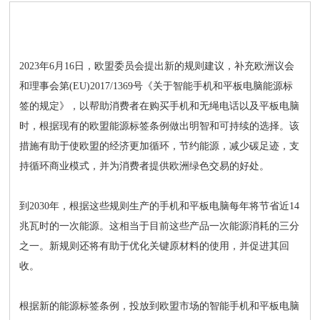
2023年6月16日，欧盟委员会提出新的规则建议，补充欧洲议会
和理事会第(EU)2017/1369号《关于智能手机和平板电脑能源标
签的规定》，以帮助消费者在购买手机和无绳电话以及平板电脑
时，根据现有的欧盟能源标签条例做出明智和可持续的选择。该
措施有助于使欧盟的经济更加循环，节约能源，减少碳足迹，支
持循环商业模式，并为消费者提供欧洲绿色交易的好处。
到2030年，根据这些规则生产的手机和平板电脑每年将节省近14
兆瓦时的一次能源。这相当于目前这些产品一次能源消耗的三分
之一。新规则还将有助于优化关键原材料的使用，并促进其回
收。
根据新的能源标签条例，投放到欧盟市场的智能手机和平板电脑