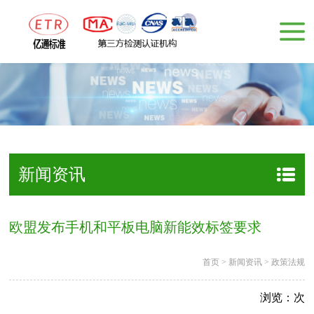
新闻资讯
​欧盟发布手机和平板电脑新能效标签要求
首页
>
新闻资讯
>
政策法规
浏览：
次