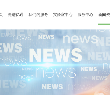
页
走进亿通
我们的服务
实验室中心
服务中心
新闻资