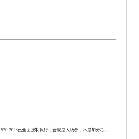
1520-2023已全面强制执行，合规是入场券，不是加分项。