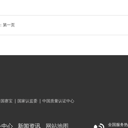
：第一页
中国赛宝
国家认监委
中国质量认证中心
全国服务
务中心
新闻资讯
网站地图