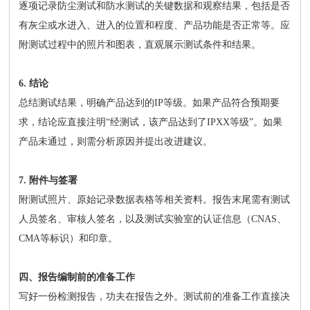
逐项记录防尘测试和防水测试的关键数据和观察结果，包括是否
有灰尘或水进入、进入的位置和程度、产品功能是否正常等。应
附测试过程中的照片和图表，直观展示测试条件和结果。
6. 结论
总结测试结果，明确产品达到的IP等级。如果产品符合预期要
求，结论应直接注明“经测试，该产品达到了IPXX等级”。如果
产品未通过，则需分析原因并提出改进建议。
7. 附件与签署
附测试照片、原始记录数据表格等相关资料。报告末尾需有测试
人员签名、审核人签名，以及测试实验室的认证信息（CNAS、
CMA等标识）和印章。
四、报告编制前的准备工作
写好一份检测报告，功夫在报告之外。测试前的准备工作直接决