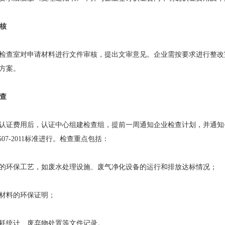
审核
检查室对申请材料进行文件审核，提出文审意见。企业需按要求进行整改
方案。
检查
认证费用后，认证中心组建检查组，提前一周通知企业检查计划，并通知
2507-2011标准进行。检查重点包括：
的环保工艺，如废水处理设施、废气净化设备的运行和排放达标情况；
材料的环保证明；
耗统计、废弃物处置等文件记录。