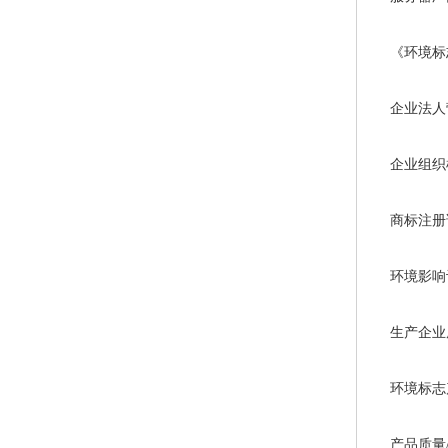
《环境标
企业法人
企业组织
商标注册
环境影响
生产企业
环境标志
产品质量