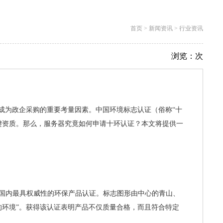
首页
>
新闻资讯
>
行业资讯
浏览：
次
成为政企采购的重要考量因素。中国环境标志认证（俗称“十
键资质。那么，服务器究竟如何申请十环认证？本文将提供一
是国内最具权威性的环保产品认证。标志图形由中心的青山、
的环境”。获得该认证表明产品不仅质量合格，而且符合特定