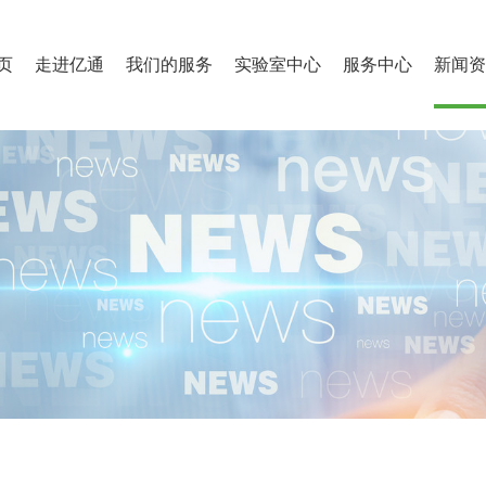
页
走进亿通
我们的服务
实验室中心
服务中心
新闻资