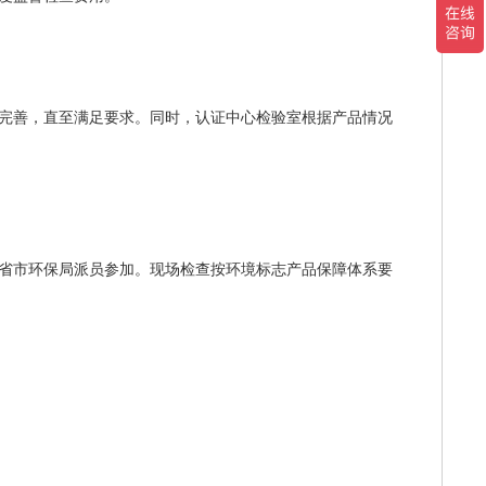
完善，直至满足要求。同时，认证中心检验室根据产品情况
省市环保局派员参加。现场检查按环境标志产品保障体系要