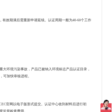
有效期满后需重新申请延续。认证周期一般为40-60个工作
重大环境污染事故，产品已被纳入环境标志产品认证目录，
理体系，可加快审核进程。
CEC官网以电子版形式提交。认证中心收到材料后进行初
度监督检查费用。