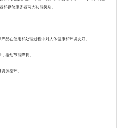
器和存储服务器两大功能类别。
保产品在使用和处理过程中对人体健康和环境友好。
标，推动节能降耗。
进资源循环。