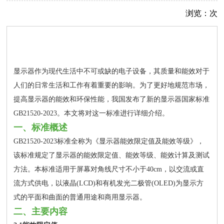
浏览：
次
显示器作为现代生活中不可或缺的电子设备，其质量和能效对于
人们的日常生活和工作有着重要的影响。为了更好地规范市场，
提高显示器的能效和环保性能，我国发布了新的显示器国家标准
GB21520-2023。本文将对这一标准进行详细介绍。
一、标准概述
GB21520-2023标准全称为《显示器能效限定值及能效等级》，
该标准规定了显示器的能效限定值、能效等级、能效计算及测试
方法。本标准适用于屏幕对角线尺寸不小于40cm，以交流或直
流方式供电，以液晶(LCD)和有机发光二极管(OLED)为显示方
式的平面和曲面的普通用途和商用显示器。
二、主要内容