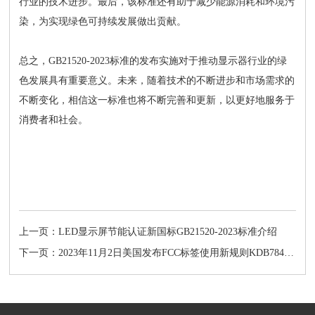
行业的技术进步。最后，该标准还有助于减少能源消耗和环境污
染，为实现绿色可持续发展做出贡献。
总之，GB21520-2023标准的发布实施对于推动显示器行业的绿
色发展具有重要意义。未来，随着技术的不断进步和市场需求的
不断变化，相信这一标准也将不断完善和更新，以更好地服务于
消费者和社会。
上一页：LED显示屏节能认证新国标GB21520-2023标准介绍
下一页：2023年11月2日美国发布FCC标签使用新规则KDB784748 D01!