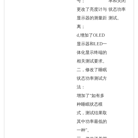
号；
率和关闭
更改了亮度计与
状态功率
显示器的测量距
测试。
离；
d,增加了OLED
显示器和LED一
体化显示终端的
相关测试要求。
二，修改了睡眠
状态功率测试方
法：
增加了“如有多
种睡眠状态模
式，测试结果取
其中功率最低的
一种”。