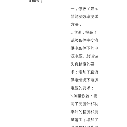
0.60W；
一，修改了显示
器能源效率测试
方法：
a,电源：提高了
试验条件中交流
供电条件下的电
源电压、总谐波
失真精度的要
求；增加了直流
供电情况下电源
电压的要求；
b,测量仪器：提
高了亮度计和功
率计的精度和测
量范围；增加了