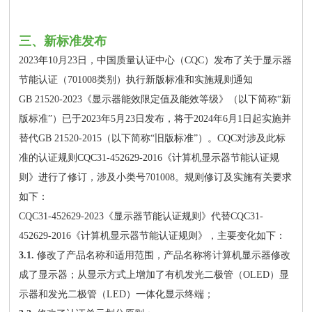
三、新标准发布
2023年10月23日，中国质量认证中心（CQC）发布了关于显示器
节能认证（701008类别）执行新版标准和实施规则通知
GB 21520-2023《显示器能效限定值及能效等级》（以下简称“新
版标准”）已于2023年5月23日发布，将于2024年6月1日起实施并
替代GB 21520-2015（以下简称“旧版标准”）。CQC对涉及此标
准的认证规则CQC31-452629-2016《计算机显示器节能认证规
则》进行了修订，涉及小类号701008。规则修订及实施有关要求
如下：
CQC31-452629-2023《显示器节能认证规则》代替CQC31-
452629-2016《计算机显示器节能认证规则》，主要变化如下：
3.1.
修改了产品名称和适用范围，产品名称将计算机显示器修改
成了显示器；从显示方式上增加了有机发光二极管（OLED）显
示器和发光二极管（LED）一体化显示终端；