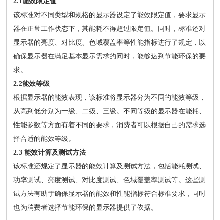
2.1能效限定值
该标准对不同类型和规格的显示器设定了能效限定值，要求显示
器在正常工作状态下，其能耗不得超过限定值。同时，标准还对
显示器的亮度、对比度、色域覆盖率等性能指标进行了规定，以
确保显示器在满足基本显示需求的同时，能够达到节能环保的要
求。
2.2能效等级
根据显示器的能效表现，该标准将显示器分为不同的能效等级，
从高到低分别为一级、二级、三级。不同等级的显示器在能耗、
性能参数等方面有着不同的要求，消费者可以根据自己的需求选
择合适的能效等级。
2.3 能效计算及测试方法
该标准还规定了显示器的能效计算及测试方法，包括能耗测试、
功率测试、亮度测试、对比度测试、色域覆盖率测试等。这些测
试方法有助于确保显示器的能效和性能指标符合标准要求，同时
也为消费者选择节能环保的显示器提供了依据。