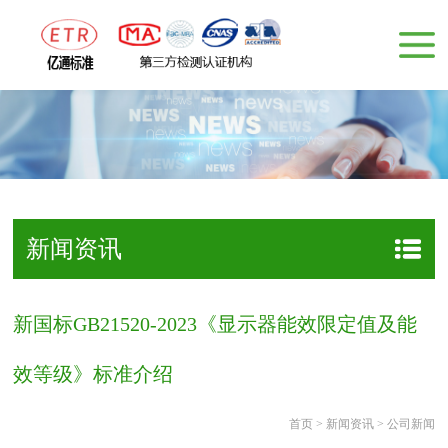
新闻资讯
新国标GB21520-2023《显示器能效限定值及能
效等级》标准介绍
首页
>
新闻资讯
>
公司新闻