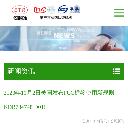
新闻资讯
2023年11月2日美国发布FCC标签使用新规则
KDB784748 D01!
首页
>
新闻资讯
>
公司新闻