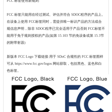
FCC 标签使用新规则:
FCC 标签只能用在经过测试、评估并符合 SDOC程序的产品上。
在设备上使用 FCC标签同时，需提供唯一标识产品的方法或合
规信息声明，除非 SDOC程序已完全适用于产品否则 FCC标签不
能用于免于规则授权的产品(如第 15.103 节的免设备或第 15.3节
的附带射器)
新版本 FCC Logo 下载链接:用于 SDoC 合规性的 FCC 标签图样
可从 https://www.fcc.gov/logos 网站获取，包括黑色、蓝色和白
色标签。