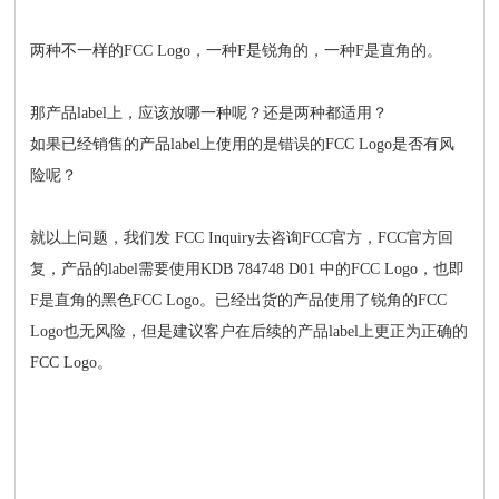
两种不一样的FCC Logo，一种F是锐角的，一种F是直角的。
那产品label上，应该放哪一种呢？还是两种都适用？
如果已经销售的产品label上使用的是错误的FCC Logo是否有风
险呢？
就以上问题，我们发 FCC Inquiry去咨询FCC官方，FCC官方回
复，产品的label需要使用KDB 784748 D01 中的FCC Logo，也即
F是直角的黑色FCC Logo。已经出货的产品使用了锐角的FCC
Logo也无风险，但是建议客户在后续的产品label上更正为正确的
FCC Logo。