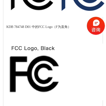
KDB 784748 D01 中的FCC Logo（F为直角）