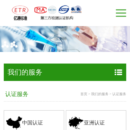
我们的服务
认证服务
首页
>
我们的服务
>
认证服务
亚洲认证
中国认证