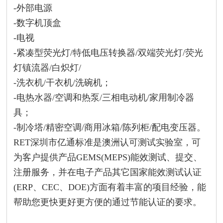
-外部电源
-数字机顶盒
-电视
-紧凑型荧光灯/特低电压转换器/双端荧光灯/荧光
灯镇流器/白炽灯/
-洗衣机/干衣机/洗碗机；
-电热水器/空调和热泵/三相电动机/家用制冷器
具；
-制冷塔/精密空调/商用冰箱/陈列柜/配电变压器。
RET深圳市亿通标准是澳洲认可测试实验室，可
为客户提供产品GEMS(MEPS)能效测试、提交、
注册服务，并在电子产品其它国家能效测试认证
(ERP、CEC、DOE)方面有着丰富的项目经验，能
帮助您更快更好更方便的通过节能认证的要求。