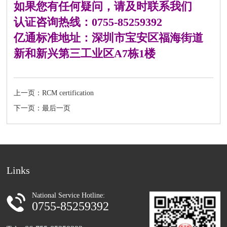
如果您有任何疑问，请及时联系我们
认证咨询热线：0755-85259392
亿通标准地址：深圳市宝安区福海街道
新和新兴第三工业区A7栋1楼
上一页：RCM certification
下一页：最后一页
Links
National Service Hotline:
0755-85259392