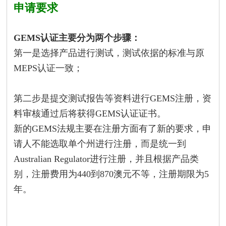
申请要求
GEMS认证主要分为两个步骤：
第一是选择产品进行测试，测试依据的标准与原
MEPS认证一致；
第二步是提交测试报告等资料进行GEMS注册，资
料审核通过后将获得GEMS认证证书。
新的GEMS法规主要在注册方面有了新的要求，申
请人不能选取单个州进行注册，而是统一到
Australian Regulator进行注册，并且根据产品类
别，注册费用为440到870澳元不等，注册期限为5
年。