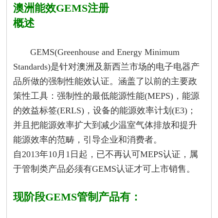
澳洲能效GEMS注册
概述
GEMS(Greenhouse and Energy Minimum
Standards)是针对澳洲及新西兰市场的电子电器产
品所做的强制性能效认证。涵盖了以前的主要政
策性工具：强制性的最低能源性能(MEPS)，能源
的效益标签(ERLS)，设备的能源效率计划(E3)；
并且把能源效率扩大到减少温室气体排放和提升
能源效率的范畴，引导企业和消费者。
自2013年10月1日起，已不再认可MEPS认证，属
于管制类产品必须有GEMS认证才可上市销售。
现阶段GEMS管制产品有：