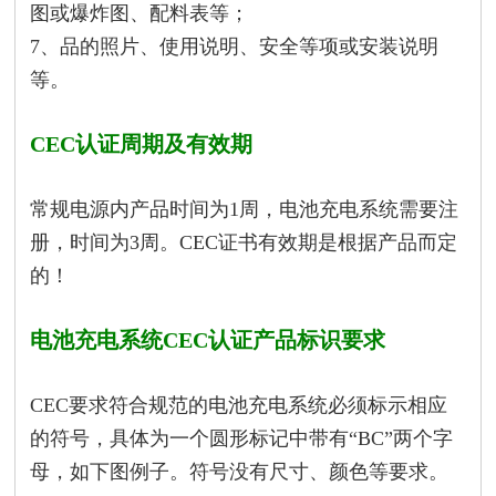
图或爆炸图、配料表等；
7、品的照片、使用说明、安全等项或安装说明
等。
CEC认证周期及有效期
常规电源内产品时间为1周，电池充电系统需要注
册，时间为3周。CEC证书有效期是根据产品而定
的！
电池充电系统CEC认证产品标识要求
CE
C要求符合规范的电池充电系统必须标示相应
的符号，具体为一个圆形标记中带有“BC”两个字
母，如下图例子。符号没有尺寸、颜色等要求。