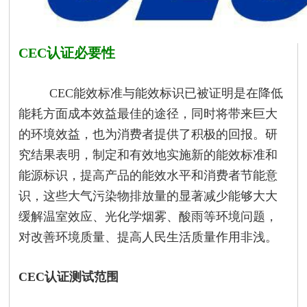
CEC认证必要性
CE
C能效标准与能效标识已被证明是在降低
能耗方面成本效益最佳的途径，同时将带来巨大
的环境效益，也为消费者提供了积极的回报。研
究结果表明，制定和有效地实施新的能效标准和
能源标识，提高产品的能效水平和消费者节能意
识，这些大气污染物排放量的显著减少能够大大
缓解温室效应、光化学烟雾、酸雨等环境问题，
对改善环境质量、提高人民生活质量作用非浅。
CEC认证测试范围