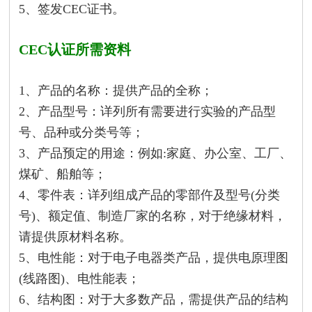
5、签发CEC证书。
CEC认证所需资料
1、产品的名称：提供产品的全称；
2、产品型号：详列所有需要进行实验的产品型
号、品种或分类号等；
3、产品预定的用途：例如:家庭、办公室、工厂、
煤矿、船舶等；
4、零件表：详列组成产品的零部仵及型号(分类
号)、额定值、制造厂家的名称，对于绝缘材料，
请提供原材料名称。
5、电性能：对于电子电器类产品，提供电原理图
(线路图)、电性能表；
6、结构图：对于大多数产品，需提供产品的结构