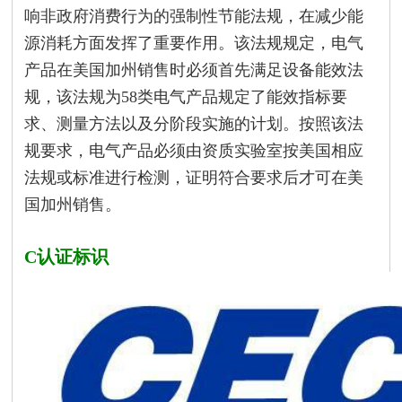
响非政府消费行为的强制性节能法规，在减少能
源消耗方面发挥了重要作用。该法规规定，电气
产品在美国加州销售时必须首先满足设备能效法
规，该法规为58类电气产品规定了能效指标要
求、测量方法以及分阶段实施的计划。按照该法
规要求，电气产品必须由资质实验室按美国相应
法规或标准进行检测，证明符合要求后才可在美
国加州销售。
C认证标识