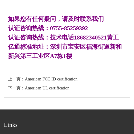
如果您有任何疑问，请及时联系我们
认证咨询热线：0755-85259392
认证咨询热线：技术电话18682340521黄工
亿通标准地址：深圳市宝安区福海街道新和
新兴第三工业区A7栋1楼
上一页：American FCC ID certification
下一页：American UL certification
Links