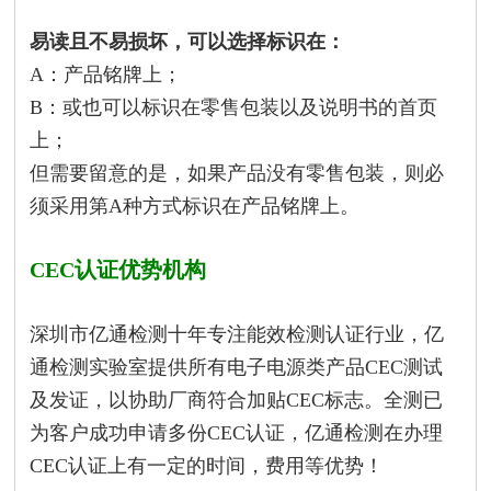
易读且不易损坏，可以选择标识在：
A：产品铭牌上；
B：或也可以标识在零售包装以及说明书的首页
上；
但需要留意的是，如果产品没有零售包装，则必
须采用第A种方式标识在产品铭牌上。
CEC认证优势机构
深圳市亿通检测十年专注能效检测认证行业，亿
通检测实验室提供所有电子电源类产品CEC测试
及发证，以协助厂商符合加贴CEC标志。全测已
为客户成功申请多份CEC认证，亿通检测在办理
CEC认证上有一定的时间，费用等优势！