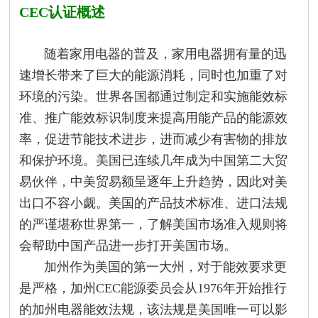
CEC认证概述
随着家用电器的普及，家用电器拥有量的迅
速增长带来了巨大的能源消耗，同时也加重了对
环境的污染。世界各国都通过制定和实施能效标
准、推广能效标识制度来提高用能产品的能源效
率，促进节能技术进步，进而减少有害物的排放
和保护环境。美国已连续几年成为中国第二大贸
易伙伴，中美贸易额呈逐年上升趋势，因此对美
出口不容小觑。美国的产品技术标准、进口法规
的严谨堪称世界第一，了解美国市场准入规则将
会帮助中国产品进一步打开美国市场。
加州
作为美国的第一大州，对于能效要求更
是严格，加州CEC能源委员会从1976年开始推行
的加州电器能效法规，该法规是美国唯一可以影