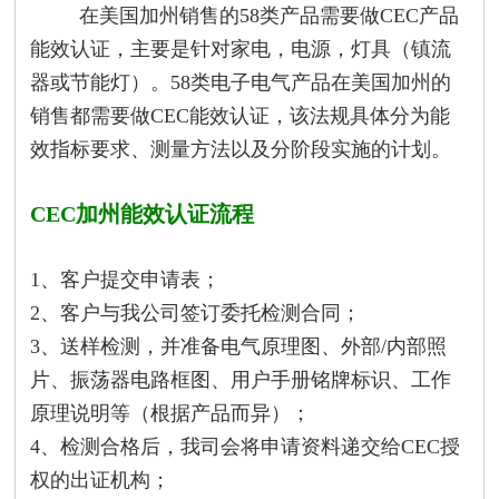
在美国加州销售的58类产品需要做CEC产品
能效认证，主要是针对家电，电源，灯具（镇流
器或节能灯）。58类电子电气产品在美国加州的
销售都需要做CEC能效认证，该法规具体分为能
效指标要求、测量方法以及分阶段实施的计划。
CEC加州能效认证流程
1、客户提交申请表；
2、客户与我公司签订委托检测合同；
3、送样检测，并准备电气原理图、外部/内部照
片、振荡器电路框图、用户手册铭牌标识、工作
原理说明等（根据产品而异）；
4、检测合格后，我司会将申请资料递交给CEC授
权的出证机构；