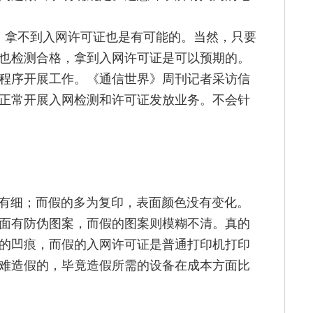
，拿不到入网许可证也是有可能的。当然，只要
也检测合格，拿到入网许可证是可以预期的。
程序开展工作。《通信世界》周刊记者采访信
令正常开展入网检测和许可证发放业务。不会针
有细；而假的多为复印，表面颜色没有变化。
面有防伪图案，而假的图案则模糊不清。真的
的凹痕，而假的入网许可证是普通打印机打印
难造假的，毕竟造假所需的设备在成本方面比