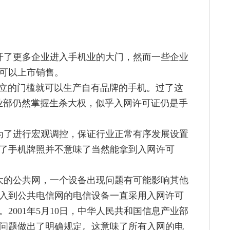
开了更多企业进入手机业的大门，然而一些企业
可以上市销售。
设立的门槛就可以生产自有品牌的手机。过了这
业部仍然掌握生杀大权，似乎入网许可证仍是手
为了进行宏观调控，保证行业正常有序发展设置
了手机牌照并不意味了当然能拿到入网许可
大的公共网，一个设备出现问题有可能影响其他
入到公共电信网的电信设备一直采用入网许可
001年5月10日，中华人民共和国信息产业部
关问题做出了明确规定。这意味了所有入网的电