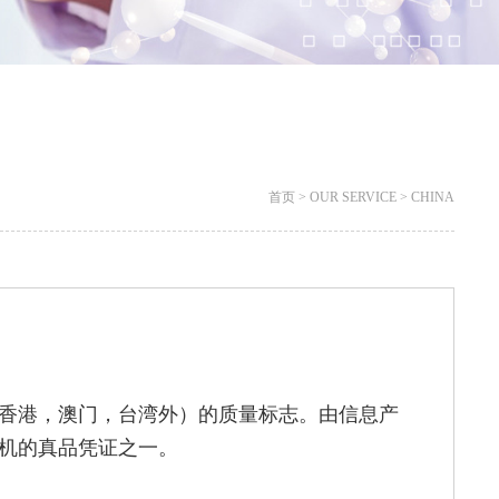
首页
>
OUR SERVICE
>
CHINA
香港，澳门，台湾外）的质量标志。由信息产
机的真品凭证之一。