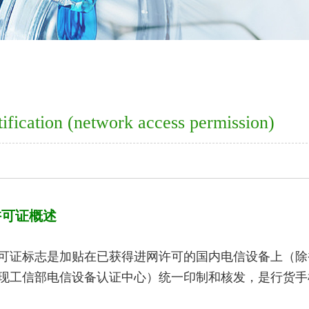
ification (network access permission)
许可证概述
可证标志是加贴在已获得进网许可的国内电信设备上（除
现工信部电信设备认证中心）统一印制和核发，是行货手