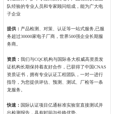
队经验的专业人员和专家顾问组成，能为广大电
子企业
提供：
产品检测、对策、认证等一站式服务,已服
务超过30000家电子厂商，世界500强企业长期服
务商。
资质：
我们与CQC机构与国际各大权威高资质发
证机构长期保持着友好合作，已获得了中国CNAS
资质证书，拥有专业认证工程团队，一对一进行
指导，为您提供评估、预测、测试、厂检等一条
龙服务。
快速：
国际认证项目亿通标准实验室直接测试并
出检测报告，具有时间与价格优势。