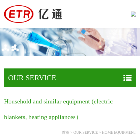
OUR SERVICE
Household and similar equipment (electric
blankets, heating appliances）
首页
>
OUR SERVICE
>
HOME EQUIPMENT