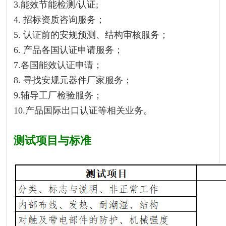
3.能效节能检测/认证;
4. 招标资质咨询服务；
5. 认证前的安规预测、结构审核服务；
6. 产品各国认证申请服务；
7.各国能效认证申请；
8. 寻找安规元器件厂家服务；
9.辅导工厂检验服务；
10.产品国际出口认证等相关业务。
测试项目与标准