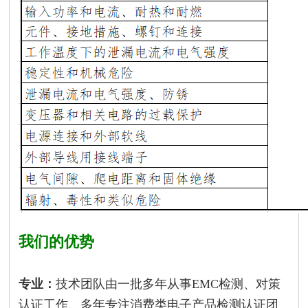
我们的优势
专业：
技术团队由一批多年从事EMC检测、对策
认证工作、多年专注消费类电子产品检测认证团