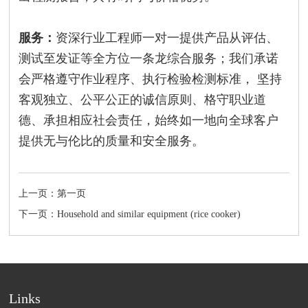
服务：
资深行业工程师一对一提供产品从评估、
测试至发证等全方位一条龙综合服务；我们承诺
会严格遵守作业程序、执行检验检测标准， 坚持
客观独立、公平公正的诚信原则、格守职业道
德、承担相应社会责任，始终如一地向全球客户
提供无与伦比的质量和安全服务。
上一页：第一页
下一页：Household and similar equipment (rice cooker)
Links