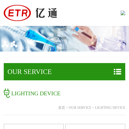
OUR SERVICE
LIGHTING DEVICE
首页
>
OUR SERVICE
>
LIGHTING DEVICE